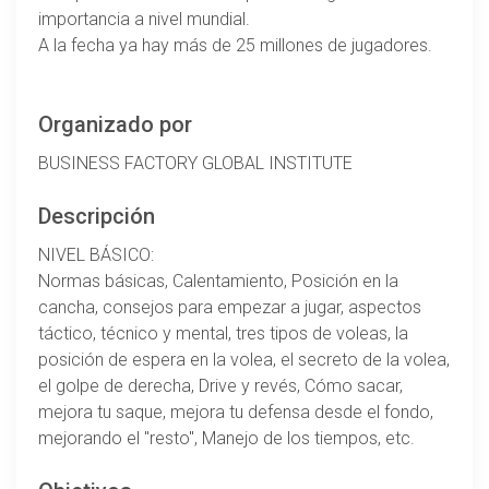
importancia a nivel mundial.
A la fecha ya hay más de 25 millones de jugadores.
Organizado por
BUSINESS FACTORY GLOBAL INSTITUTE
Descripción
NIVEL BÁSICO:
Normas básicas, Calentamiento, Posición en la
cancha, consejos para empezar a jugar, aspectos
táctico, técnico y mental, tres tipos de voleas, la
posición de espera en la volea, el secreto de la volea,
el golpe de derecha, Drive y revés, Cómo sacar,
mejora tu saque, mejora tu defensa desde el fondo,
mejorando el "resto", Manejo de los tiempos, etc.