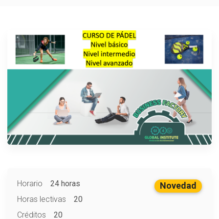
Horario
24 horas
Novedad
Horas lectivas
20
Créditos
20