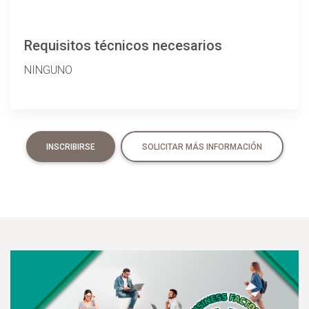
Requisitos técnicos necesarios
NINGUNO
INSCRIBIRSE
SOLICITAR MÁS INFORMACIÓN