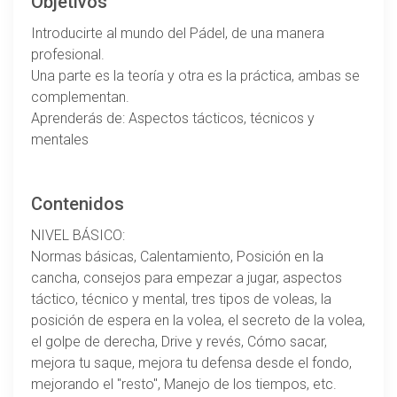
Objetivos
Introducirte al mundo del Pádel, de una manera
profesional.
Una parte es la teoría y otra es la práctica, ambas se
complementan.
Aprenderás de: Aspectos tácticos, técnicos y
mentales
Contenidos
NIVEL BÁSICO:
Normas básicas, Calentamiento, Posición en la
cancha, consejos para empezar a jugar, aspectos
táctico, técnico y mental, tres tipos de voleas, la
posición de espera en la volea, el secreto de la volea,
el golpe de derecha, Drive y revés, Cómo sacar,
mejora tu saque, mejora tu defensa desde el fondo,
mejorando el "resto", Manejo de los tiempos, etc.