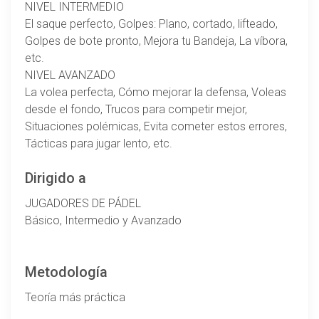
NIVEL INTERMEDIO
El saque perfecto, Golpes: Plano, cortado, lifteado,
Golpes de bote pronto, Mejora tu Bandeja, La víbora,
etc.
NIVEL AVANZADO
La volea perfecta, Cómo mejorar la defensa, Voleas
desde el fondo, Trucos para competir mejor,
Situaciones polémicas, Evita cometer estos errores,
Tácticas para jugar lento, etc.
Dirigido a
JUGADORES DE PÁDEL
Básico, Intermedio y Avanzado
Metodología
Teoría más práctica