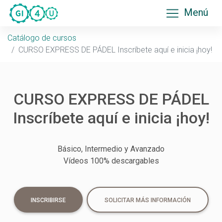
Saltar navegación. Ir directamente al contenido principal
Menú
Catálogo de cursos
CURSO EXPRESS DE PÁDEL Inscríbete aquí e inicia ¡hoy!
CURSO EXPRESS DE PÁDEL
Inscríbete aquí e inicia ¡hoy!
Básico, Intermedio y Avanzado
Vídeos 100% descargables
INSCRIBIRSE
SOLICITAR MÁS INFORMACIÓN