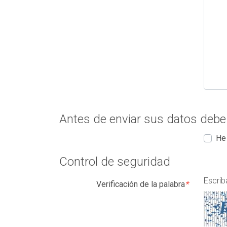
Antes de enviar sus datos debe
He 
Control de seguridad
Escrib
Verificación de la palabra
*