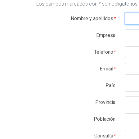
Los campos marcados con * son obligatorios
Nombre y apellidos
*
Empresa
Teléfono
*
E-mail
*
País
Provincia
Población
Consulta
*