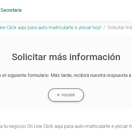
Secretaría
e Click aquí para auto-matricularte e ¡iniciar hoy!
Solicitar m
Solicitar más información
el siguiente formulario. Más tarde, recibirá nuestra respuesta a
VOLVER
a tu negocio On Line Click aquí para auto-matricularte e ¡iniciar h