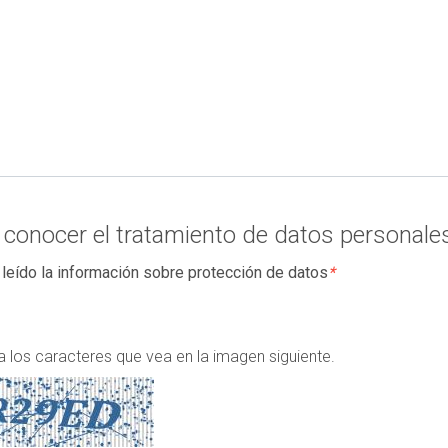
 conocer el tratamiento de datos personale
leído la información sobre protección de datos
*
a los caracteres que vea en la imagen siguiente.